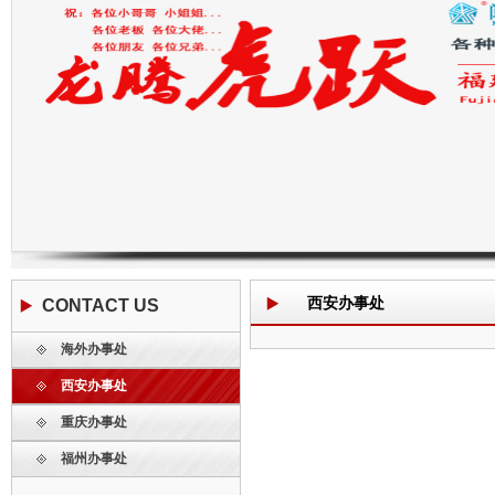
西安办事处
CONTACT US
海外办事处
联系我们
西安办事处
重庆办事处
福州办事处