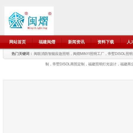
网站首页
福建闽熠
新闻资讯
资料下载
人
热门关键词：
闽联消防智能应急照明，闽熠MINYI照明工厂，帝墅DISOL
制，帝墅DISOL商照定制，福建照明灯光设计，福建商