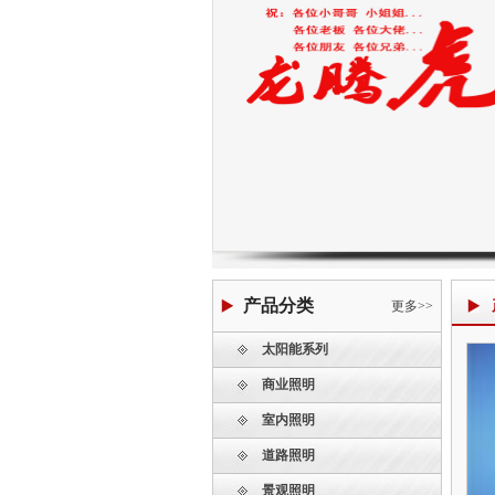
产品分类
更多>>
太阳能系列
商业照明
室内照明
道路照明
景观照明