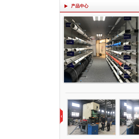
产品中心
检